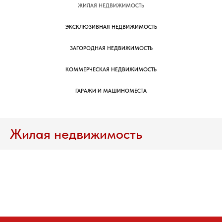
ЖИЛАЯ НЕДВИЖИМОСТЬ
ЭКСКЛЮЗИВНАЯ НЕДВИЖИМОСТЬ
ЗАГОРОДНАЯ НЕДВИЖИМОСТЬ
КОММЕРЧЕСКАЯ НЕДВИЖИМОСТЬ
ГАРАЖИ И МАШИНОМЕСТА
Жилая недвижимость