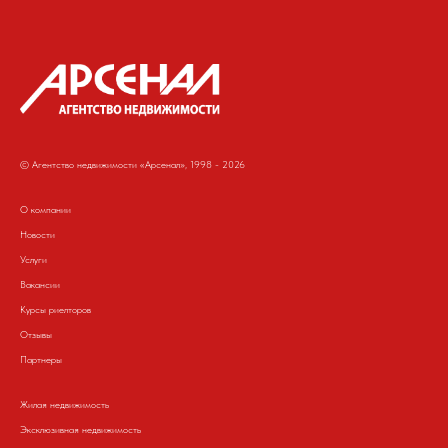
© Агентство недвижимости «Арсенал», 1998 - 2026
О компании
Новости
Услуги
Вакансии
Курсы риелторов
Отзывы
Партнеры
Жилая недвижимость
Эксклюзивная недвижимость