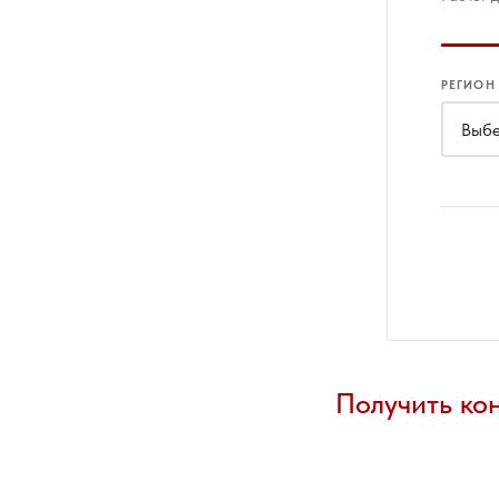
РЕГИОН
Получить ко