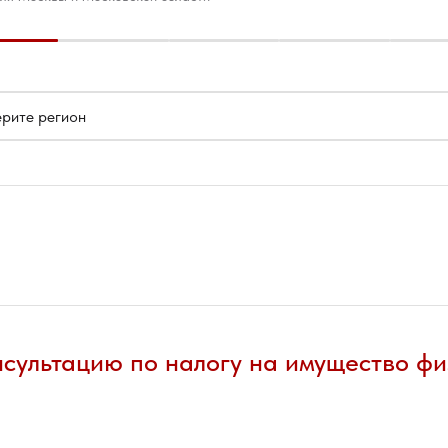
нсультацию по налогу на имущество фи