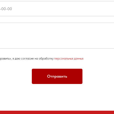
равить», я даю согласие на обработку
персональных данных
Отправить