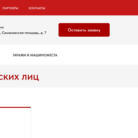
ПАРТНЕРЫ
КОНТАКТЫ
ис
Оставить заявку
 Семеновская площадь, д. 7
ГАРАЖИ И МАШИНОМЕСТА
ских лиц