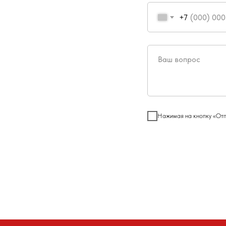
+7
Нажимая на кнопку «Отп