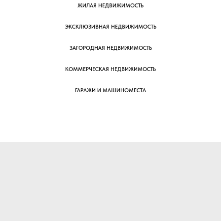
ЖИЛАЯ НЕДВИЖИМОСТЬ
ЭКСКЛЮЗИВНАЯ НЕДВИЖИМОСТЬ
ЗАГОРОДНАЯ НЕДВИЖИМОСТЬ
КОММЕРЧЕСКАЯ НЕДВИЖИМОСТЬ
ГАРАЖИ И МАШИНОМЕСТА