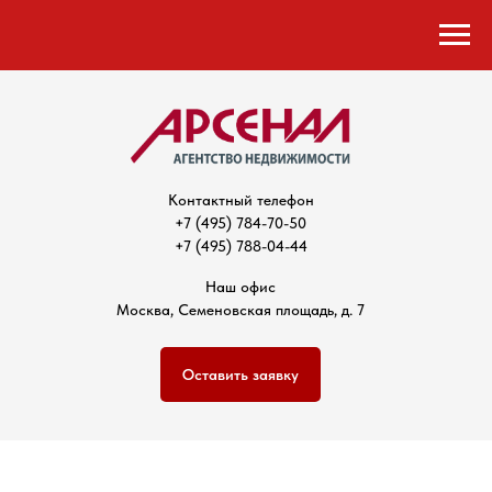
Контактный телефон
+7 (495) 784-70-50
+7 (495) 788-04-44
Наш офис
Москва, Семеновская площадь, д. 7
Оставить заявку