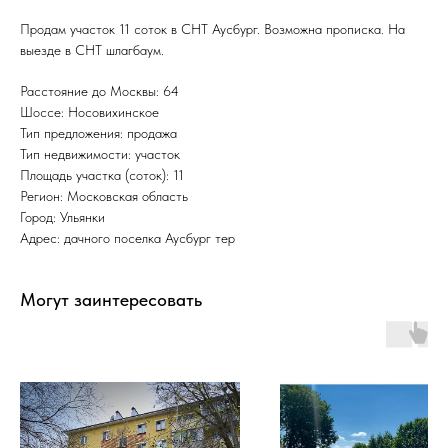
Продам участок 11 соток в СНТ Аусбург. Возможна прописка. На
выезде в СНТ шлагбаум.
Расстояние до Москвы: 64
Шоссе: Носовихинское
Тип предложения: продажа
Тип недвижимости: участок
Площадь участка (соток): 11
Регион: Московская область
Город: Ульянки
Адрес: дачного поселка Аусбург тер
Могут заинтересовать