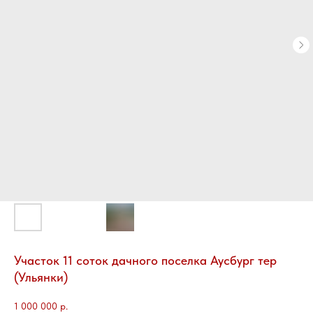
Участок 11 соток дачного поселка Аусбург тер
(Ульянки)
1 000 000
р.