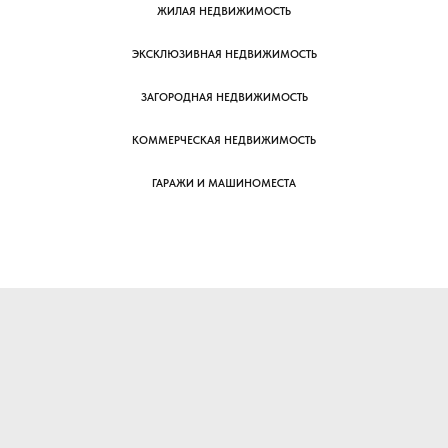
ЖИЛАЯ НЕДВИЖИМОСТЬ
ЭКСКЛЮЗИВНАЯ НЕДВИЖИМОСТЬ
ЗАГОРОДНАЯ НЕДВИЖИМОСТЬ
КОММЕРЧЕСКАЯ НЕДВИЖИМОСТЬ
ГАРАЖИ И МАШИНОМЕСТА