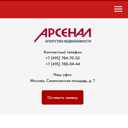
Контактный телефон
+7 (495) 784-70-50
+7 (495) 788-04-44
Наш офис
Москва, Семеновская площадь, д. 7
Оставить заявку