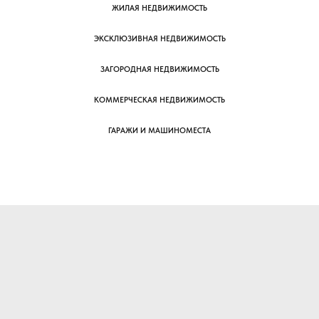
ЖИЛАЯ НЕДВИЖИМОСТЬ
ЭКСКЛЮЗИВНАЯ НЕДВИЖИМОСТЬ
ЗАГОРОДНАЯ НЕДВИЖИМОСТЬ
КОММЕРЧЕСКАЯ НЕДВИЖИМОСТЬ
ГАРАЖИ И МАШИНОМЕСТА