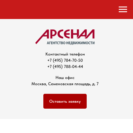
Контактный телефон
+7 (495) 784-70-50
+7 (495) 788-04-44
Наш офис
Москва, Семеновская площадь, д. 7
Оставить заявку