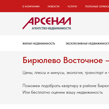
О КОМПАНИИ
НОВОСТИ
УСЛУГИ
ПОЛЕЗНЫЕ СЕРВИС
ЖИЛАЯ НЕДВИЖИМОСТЬ
ЭКСКЛЮЗИВНАЯ НЕДВИЖИМОСТ
Бирюлево Восточное —
Цены, плюсы и минусы, экология, транспорт и
Поможем подобрать квартиру в районе Бирюл
Или бесплатно оценим вашу недвижимость