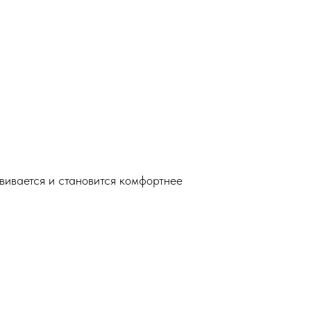
вивается и становится комфортнее