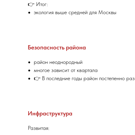
👉 Итог:
экология выше средней для Москвы
Безопасность района
район неоднородный
многое зависит от квартала
👉 В последние годы район постепенно раз
Инфраструктура
Развитая: