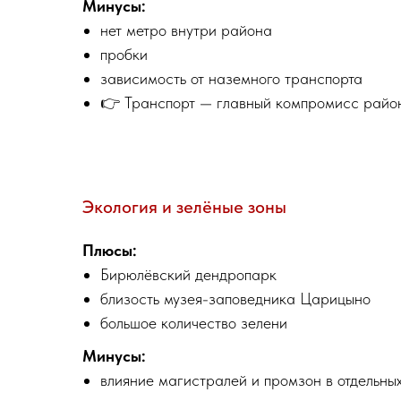
Минусы:
нет метро внутри района
пробки
зависимость от наземного транспорта
👉 Транспорт — главный компромисс райо
Экология и зелёные зоны
Плюсы:
Бирюлёвский дендропарк
близость музея-заповедника Царицыно
большое количество зелени
Минусы:
влияние магистралей и промзон в отдельны