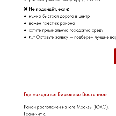
❌ Не подойдёт, если:
нужна быстрая дорога в центр
важен престиж района
хотите премиальную городскую среду
👉 Оставьте заявку — подберём лучшие ва
Где находится Бирюлево Восточное
Район расположен на юге Москвы (ЮАО).
Граничит с: