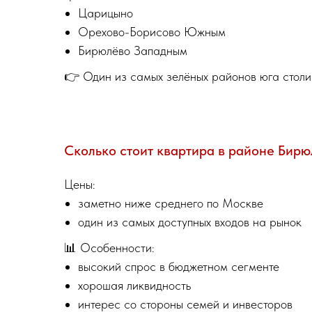
Царицыно
Орехово-Борисово Южным
Бирюлёво Западным
👉 Один из самых зелёных районов юга столи
Сколько стоит квартира в районе Бир
Цены:
заметно ниже среднего по Москве
один из самых доступных входов на рынок
📊 Особенности:
высокий спрос в бюджетном сегменте
хорошая ликвидность
интерес со стороны семей и инвесторов