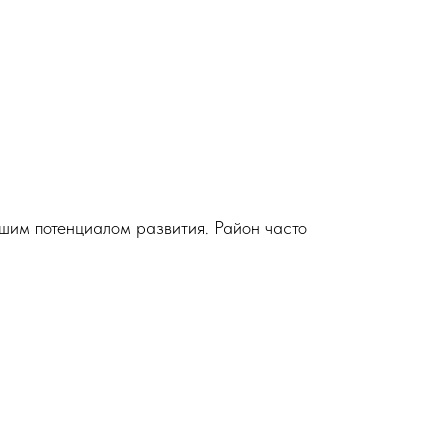
шим потенциалом развития. Район часто