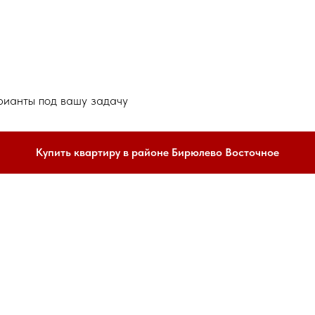
рианты под вашу задачу
Купить квартиру в районе Бирюлево Восточное