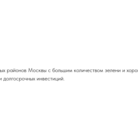
ых районов Москвы с большим количеством зелени и хоро
и долгосрочных инвестиций.