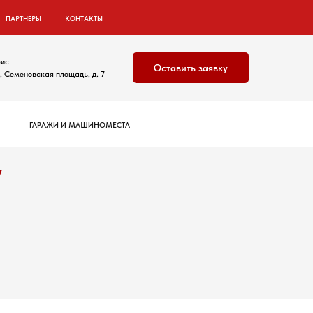
ПАРТНЕРЫ
КОНТАКТЫ
ис
Оставить заявку
 Семеновская площадь, д. 7
ГАРАЖИ И МАШИНОМЕСТА
у