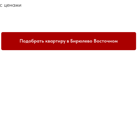
 с ценами
Подобрать квартиру в Бирюлево Восточном