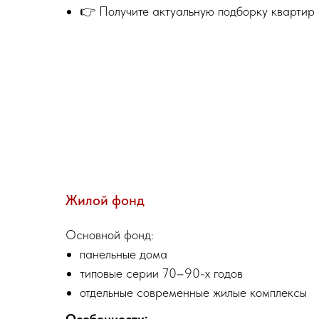
👉 Получите актуальную подборку квартир
Жилой фонд
Основной фонд:
панельные дома
типовые серии 70–90-х годов
отдельные современные жилые комплексы
Особенности: