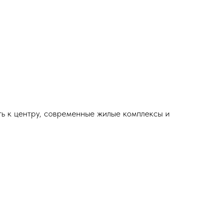
 к центру, современные жилые комплексы и