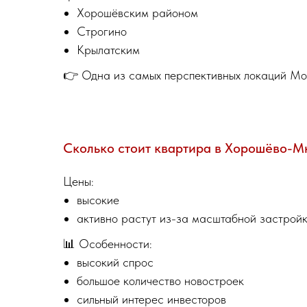
Хорошёвским районом
Строгино
Крылатским
👉 Одна из самых перспективных локаций Мо
Сколько стоит квартира в Хорошёво-М
Цены:
высокие
активно растут из-за масштабной застрой
📊 Особенности:
высокий спрос
большое количество новостроек
сильный интерес инвесторов