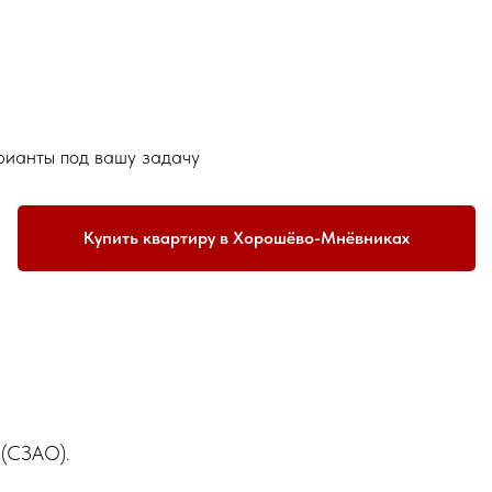
рианты под вашу задачу
Купить квартиру в Хорошёво-Мнёвниках
 (СЗАО).