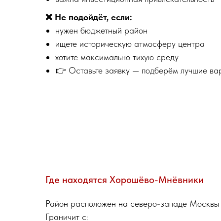
❌ Не подойдёт, если:
нужен бюджетный район
ищете историческую атмосферу центра
хотите максимально тихую среду
👉 Оставьте заявку — подберём лучшие ва
Где находятся Хорошёво-Мнёвники
Район расположен на северо-западе Москвы
Граничит с: