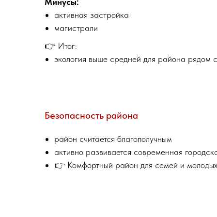
Минусы:
активная застройка
магистрали
👉 Итог:
экология выше средней для района рядом 
Безопасность района
район считается благополучным
активно развивается современная городск
👉 Комфортный район для семей и молодых