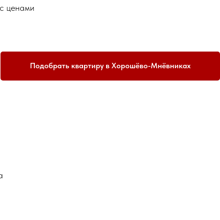
 с ценами
Подобрать квартиру в Хорошёво-Мнёвниках
а