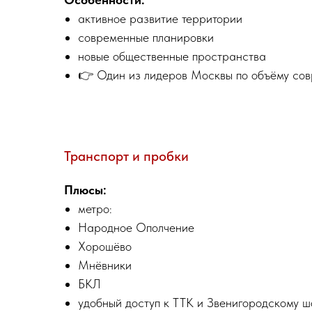
активное развитие территории
современные планировки
новые общественные пространства
👉 Один из лидеров Москвы по объёму сов
Транспорт и пробки
Плюсы:
метро:
Народное Ополчение
Хорошёво
Мнёвники
БКЛ
удобный доступ к ТТК и Звенигородскому 