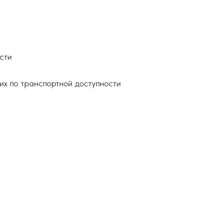
сти
их по транспортной доступности