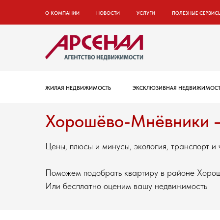
О КОМПАНИИ
НОВОСТИ
УСЛУГИ
ПОЛЕЗНЫЕ СЕРВИС
ЖИЛАЯ НЕДВИЖИМОСТЬ
ЭКСКЛЮЗИВНАЯ НЕДВИЖИМОСТ
Хорошёво-Мнёвники — 
Цены, плюсы и минусы, экология, транспорт и
Поможем подобрать квартиру в районе Хоро
Или бесплатно оценим вашу недвижимость