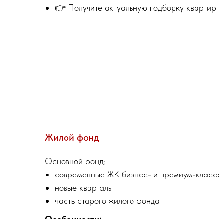
👉 Получите актуальную подборку квартир
Жилой фонд
Основной фонд:
современные ЖК бизнес- и премиум-класс
новые кварталы
часть старого жилого фонда
Особенности: