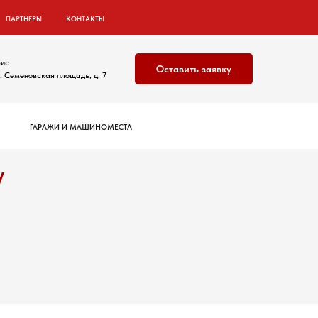
ПАРТНЕРЫ
КОНТАКТЫ
ис
Оставить заявку
 Семеновская площадь, д. 7
ГАРАЖИ И МАШИНОМЕСТА
у