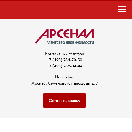
Контактный телефон
+7 (495) 784-70-50
+7 (495) 788-04-44
Наш офис
Москва, Семеновская площадь, д. 7
Оставить заявку