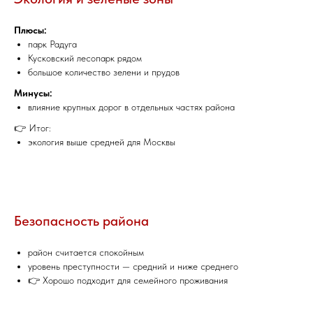
Плюсы:
парк Радуга
Кусковский лесопарк рядом
большое количество зелени и прудов
Минусы:
влияние крупных дорог в отдельных частях района
👉 Итог:
экология выше средней для Москвы
Безопасность района
район считается спокойным
уровень преступности — средний и ниже среднего
👉 Хорошо подходит для семейного проживания