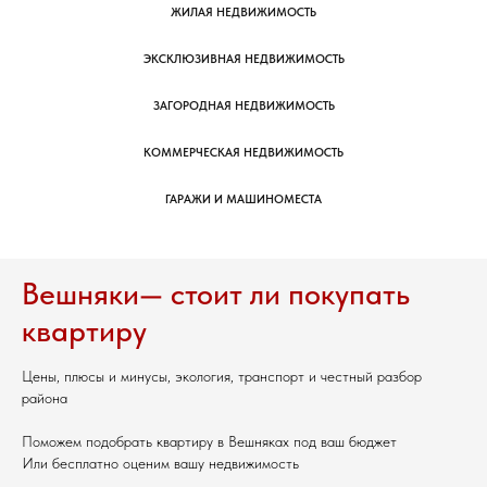
ЖИЛАЯ НЕДВИЖИМОСТЬ
ЭКСКЛЮЗИВНАЯ НЕДВИЖИМОСТЬ
ЗАГОРОДНАЯ НЕДВИЖИМОСТЬ
КОММЕРЧЕСКАЯ НЕДВИЖИМОСТЬ
ГАРАЖИ И МАШИНОМЕСТА
Вешняки— стоит ли покупать
квартиру
Цены, плюсы и минусы, экология, транспорт и честный разбор
района
Поможем подобрать квартиру в Вешняках под ваш бюджет
Или бесплатно оценим вашу недвижимость