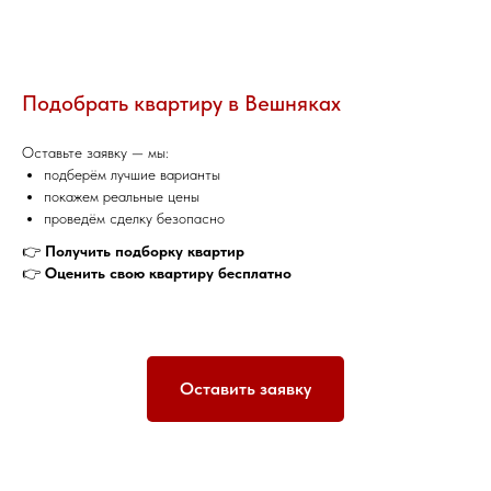
Подобрать квартиру в Вешняках
Оставьте заявку — мы:
подберём лучшие варианты
покажем реальные цены
проведём сделку безопасно
👉
Получить подборку квартир
👉
Оценить свою квартиру бесплатно
Оставить заявку