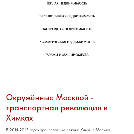
ЖИЛАЯ НЕДВИЖИМОСТЬ
ЭКСКЛЮЗИВНАЯ НЕДВИЖИМОСТЬ
ЗАГОРОДНАЯ НЕДВИЖИМОСТЬ
КОММЕРЧЕСКАЯ НЕДВИЖИМОСТЬ
ГАРАЖИ И МАШИНОМЕСТА
Окружённые Москвой -
транспортная революция в
Химках
В 2014-2015 годах транспортные связи г. Химки с Москвой