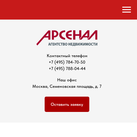
Контактный телефон
+7 (495) 784-70-50
+7 (495) 788-04-44
Наш офис
Москва, Семеновская площадь, д. 7
Оставить заявку