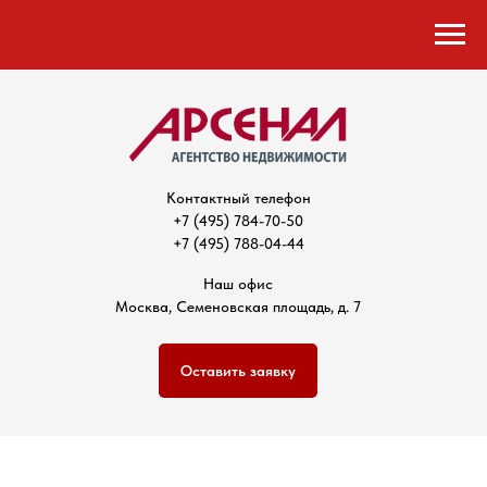
Контактный телефон
+7 (495) 784-70-50
+7 (495) 788-04-44
Наш офис
Москва, Семеновская площадь, д. 7
Оставить заявку