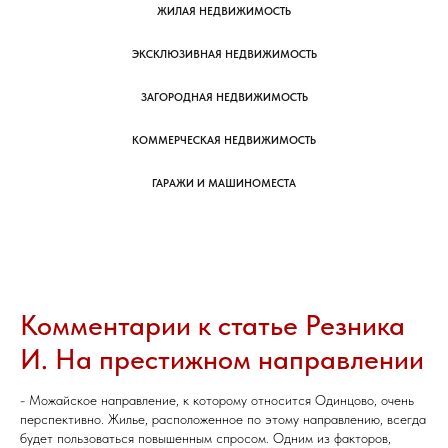
ЖИЛАЯ НЕДВИЖИМОСТЬ
ЭКСКЛЮЗИВНАЯ НЕДВИЖИМОСТЬ
ЗАГОРОДНАЯ НЕДВИЖИМОСТЬ
КОММЕРЧЕСКАЯ НЕДВИЖИМОСТЬ
ГАРАЖИ И МАШИНОМЕСТА
Комментарии к статье Резника
И. На престижном направлении
- Можайское направление, к которому относится Одинцово, очень
перспективно. Жилье, расположенное по этому направлению, всегда
будет пользоваться повышенным спросом. Одним из факторов,