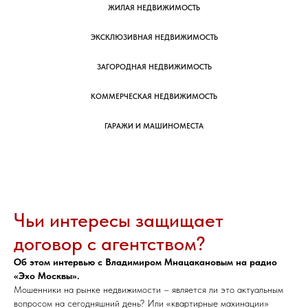
ЖИЛАЯ НЕДВИЖИМОСТЬ
ЭКСКЛЮЗИВНАЯ НЕДВИЖИМОСТЬ
ЗАГОРОДНАЯ НЕДВИЖИМОСТЬ
КОММЕРЧЕСКАЯ НЕДВИЖИМОСТЬ
ГАРАЖИ И МАШИНОМЕСТА
Чьи интересы защищает
договор с агентством?
Об этом интервью с Владимиром Мнацакановым на радио
«Эхо Москвы».
Мошенники на рынке недвижимости – является ли это актуальным
вопросом на сегодняшний день? Или «квартирные махинации»