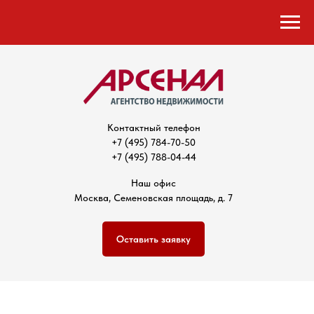
Контактный телефон
+7 (495) 784-70-50
+7 (495) 788-04-44
Наш офис
Москва, Семеновская площадь, д. 7
Оставить заявку