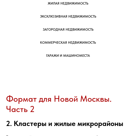
ЖИЛАЯ НЕДВИЖИМОСТЬ
ЭКСКЛЮЗИВНАЯ НЕДВИЖИМОСТЬ
ЗАГОРОДНАЯ НЕДВИЖИМОСТЬ
КОММЕРЧЕСКАЯ НЕДВИЖИМОСТЬ
ГАРАЖИ И МАШИНОМЕСТА
Формат для Новой Москвы.
Часть 2
2. Кластеры и жилые микрорайоны