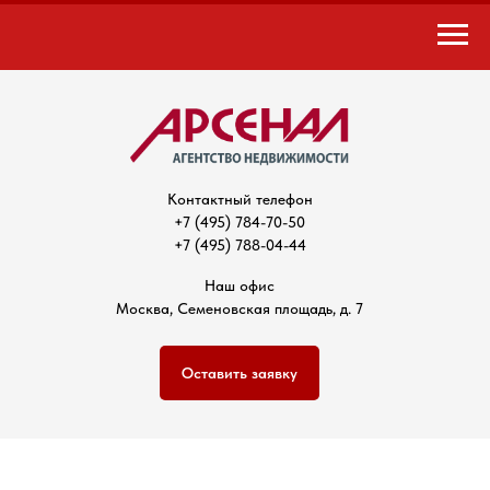
Контактный телефон
+7 (495) 784-70-50
+7 (495) 788-04-44
Наш офис
Москва, Семеновская площадь, д. 7
Оставить заявку