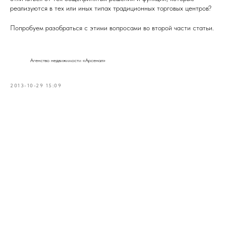
реализуются в тех или иных типах традиционных торговых центров?
Попробуем разобраться с этими вопросами во второй части статьи.
Агенство недвижимости «Арсенал»
2013-10-29 15:09