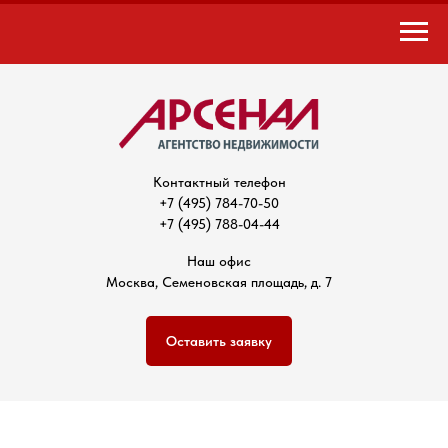
Контактный телефон
+7 (495) 784-70-50
+7 (495) 788-04-44
Наш офис
Москва, Семеновская площадь, д. 7
Оставить заявку