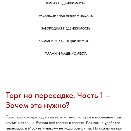
ЖИЛАЯ НЕДВИЖИМОСТЬ
ЭКСКЛЮЗИВНАЯ НЕДВИЖИМОСТЬ
ЗАГОРОДНАЯ НЕДВИЖИМОСТЬ
КОММЕРЧЕСКАЯ НЕДВИЖИМОСТЬ
ГАРАЖИ И МАШИНОМЕСТА
Торг на пересадке. Часть 1 –
Зачем это нужно?
Транспортно-пересадочные узлы – тема, которая в последние годы
звучит в столице России всё громче и громче. Как важно удобство
пересадок в Москве – никому не надо объяснять. Но можно ли при