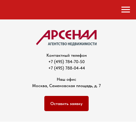
Контактный телефон
+7 (495) 784-70-50
+7 (495) 788-04-44
Наш офис
Москва, Семеновская площадь, д. 7
Оставить заявку