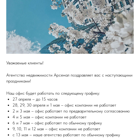
Уважаемые клиенты!
Агентство недвижимости Арсенал поздравляет вас с наступающими
праздниками!
Наш офис будет работать по следующему графику:
27 апреля – до 15 часов
28, 29, 30 апреля и 1 мая – офис компании не работает
2 и 3 мая – офис работает по предварительному согласованию
4 и 5 мая – офис компании не работает
6 и 7 мая – офис работает по обычному графику
9, 10, 11 и 12 мая – офис компании не работает
с 13 мая – наше агентство работает по обычному графику