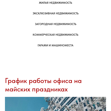
ЖИЛАЯ НЕДВИЖИМОСТЬ
ЭКСКЛЮЗИВНАЯ НЕДВИЖИМОСТЬ
ЗАГОРОДНАЯ НЕДВИЖИМОСТЬ
КОММЕРЧЕСКАЯ НЕДВИЖИМОСТЬ
ГАРАЖИ И МАШИНОМЕСТА
График работы офиса на
майских праздниках